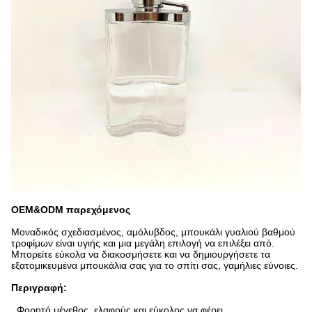
OEM&ODM παρεχόμενος
Μοναδικός σχεδιασμένος, αμόλυβδος, μπουκάλι γυαλιού βαθμού
τροφίμων είναι υγιής και μια μεγάλη επιλογή να επιλέξει από.
Μπορείτε εύκολα να διακοσμήσετε και να δημιουργήσετε τα
εξατομικευμένα μπουκάλια σας για το σπίτι σας, γαμήλιες εύνοιες.
Περιγραφή:
.
Φορητό μέγεθος, ελαφρύς και εύκολος να φέρει.