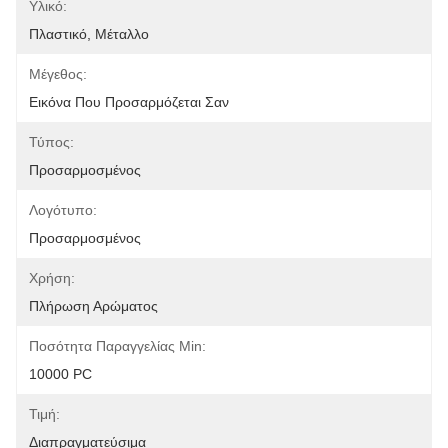
Υλικό:
Πλαστικό, Μέταλλο
Μέγεθος:
Εικόνα Που Προσαρμόζεται Σαν
Τύπος:
Προσαρμοσμένος
Λογότυπο:
Προσαρμοσμένος
Χρήση:
Πλήρωση Αρώματος
Ποσότητα Παραγγελίας Min:
10000 PC
Τιμή:
Διαπραγματεύσιμα