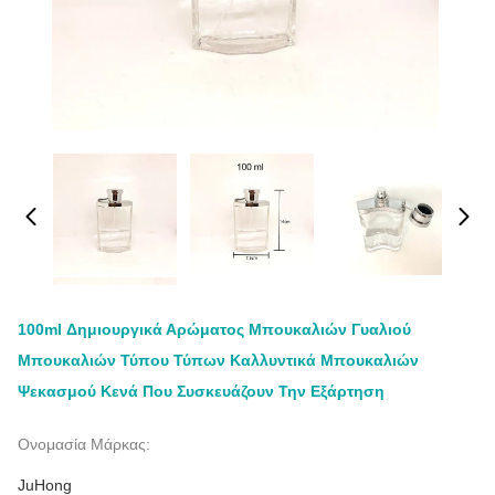
100ml Δημιουργικά Αρώματος Μπουκαλιών Γυαλιού
Μπουκαλιών Τύπου Τύπων Καλλυντικά Μπουκαλιών
Ψεκασμού Κενά Που Συσκευάζουν Την Εξάρτηση
Ονομασία Μάρκας:
JuHong