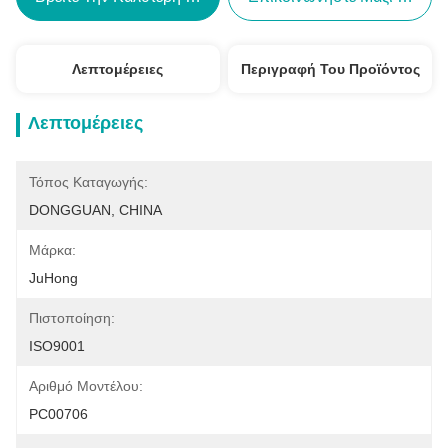
Λεπτομέρειες
Περιγραφή Του Προϊόντος
Λεπτομέρειες
Τόπος Καταγωγής:
DONGGUAN, CHINA
Μάρκα:
JuHong
Πιστοποίηση:
ISO9001
Αριθμό Μοντέλου:
PC00706