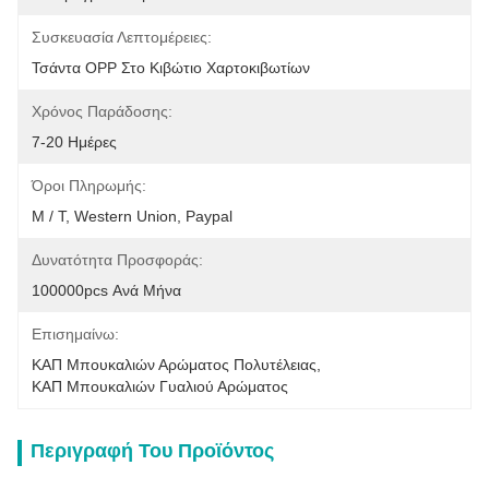
Συσκευασία Λεπτομέρειες:
Τσάντα OPP Στο Κιβώτιο Χαρτοκιβωτίων
Χρόνος Παράδοσης:
7-20 Ημέρες
Όροι Πληρωμής:
Μ / Τ, Western Union, Paypal
Δυνατότητα Προσφοράς:
100000pcs Ανά Μήνα
Επισημαίνω:
ΚΑΠ Μπουκαλιών Αρώματος Πολυτέλειας
, 
ΚΑΠ Μπουκαλιών Γυαλιού Αρώματος
Περιγραφή Του Προϊόντος