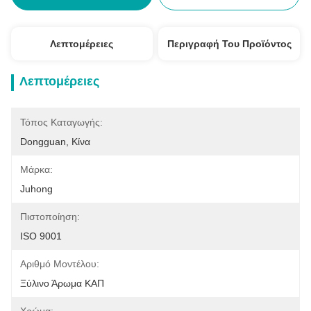
Λεπτομέρειες
Περιγραφή Του Προϊόντος
Λεπτομέρειες
Τόπος Καταγωγής:
Dongguan, Κίνα
Μάρκα:
Juhong
Πιστοποίηση:
ISO 9001
Αριθμό Μοντέλου:
Ξύλινο Άρωμα ΚΑΠ