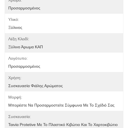
Χρώμα:
Προσαρμοσμένος
Υλικό:
Ξύλινος
Λέξη Κλειδί:
Ξύλινο Άρωμα ΚΑΠ
Λογότυπο:
Προσαρμοσμένος
Χρήση:
Συσκευασία Φιάλης Αρώματος
Μορφή:
Μπορέστε Να Προσαρμοστείτε Σύμφωνα Με Το Σχέδιό Σας
Συσκευασία:
Ταινία Protetive Με Το Πλαστικό Κιβώτιο Και Το Χαρτοκιβώτιο