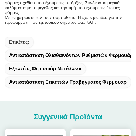
φόρμες σχεδίου που έχουμε τις υπάρξεις. Συνδέονται μερικά
καλύμματα με το μέγεθος και την τιμή που έχουμε τις έτοιμες
φόρμες.
Με ενημερώστε εάν τους συμπαθείτε; Ή έχετε μια ιδέα για την
προσαρμογή του εμπορικού σήματός σας ΚΑΠ.
Ετικέτες:
Αντικατάσταση Ολισθαινόντων Ρυθμιστών Φερμουάρ
Εξολκέας Φερμουάρ Μετάλλων
Αντικατάσταση Ετικεττών Τραβήγματος Φερμουάρ
Συγγενικά Προϊόντα