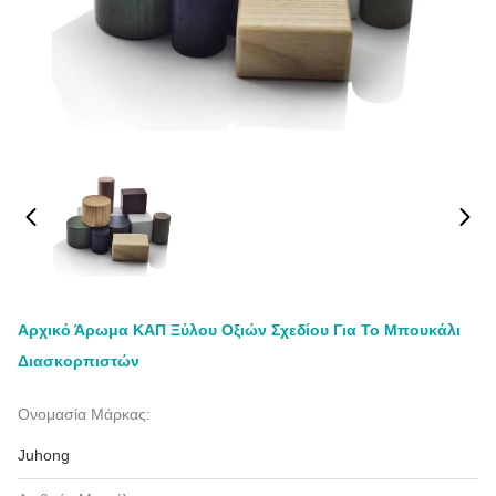
Αρχικό Άρωμα ΚΑΠ Ξύλου Οξιών Σχεδίου Για Το Μπουκάλι
Διασκορπιστών
Ονομασία Μάρκας:
Juhong