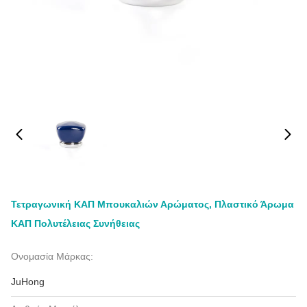
Τετραγωνική ΚΑΠ Μπουκαλιών Αρώματος, Πλαστικό Άρωμα
ΚΑΠ Πολυτέλειας Συνήθειας
Ονομασία Μάρκας:
JuHong