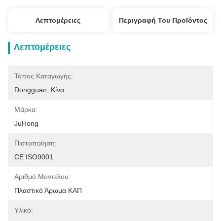
Λεπτομέρειες
Περιγραφή Του Προϊόντος
Λεπτομέρειες
Τόπος Καταγωγής:
Dongguan, Κίνα
Μάρκα:
JuHong
Πιστοποίηση:
CE ISO9001
Αριθμό Μοντέλου:
Πλαστικό Άρωμα ΚΑΠ
Υλικό: