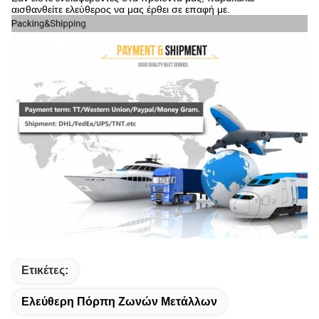
αισθανθείτε ελεύθερος να μας έρθει σε επαφή με.
Ετικέτες:
Ελεύθερη Πόρπη Ζωνών Μετάλλων