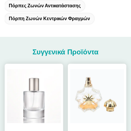
Πόρπες Ζωνών Αντικατάστασης
Πόρπη Ζωνών Κεντρικών Φραγμών
Συγγενικά Προϊόντα