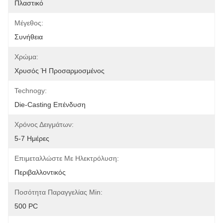
Πλαστικό
Μέγεθος:
Συνήθεια
Χρώμα:
Χρυσός Ή Προσαρμοσμένος
Technogy:
Die-Casting Επένδυση
Χρόνος Δειγμάτων:
5-7 Ημέρες
Επιμεταλλώστε Με Ηλεκτρόλυση:
Περιβαλλοντικός
Ποσότητα Παραγγελίας Min:
500 PC