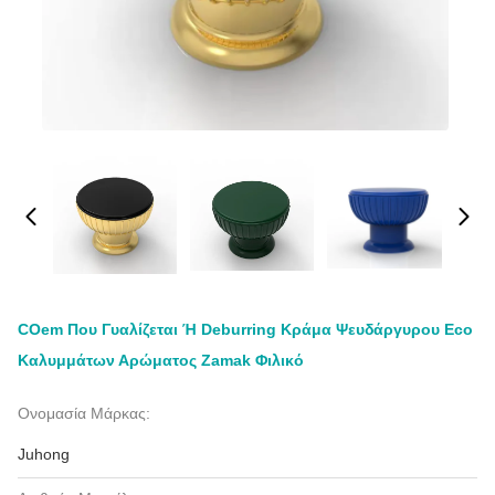
COem Που Γυαλίζεται Ή Deburring Κράμα Ψευδάργυρου Eco
Καλυμμάτων Αρώματος Zamak Φιλικό
Ονομασία Μάρκας:
Juhong