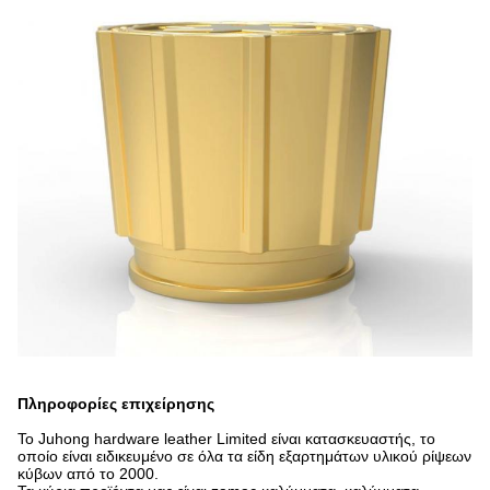
Πληροφορίες επιχείρησης
Το Juhong hardware leather Limited είναι κατασκευαστής, το
οποίο είναι ειδικευμένο σε όλα τα είδη εξαρτημάτων υλικού ρίψεων
κύβων από το 2000.