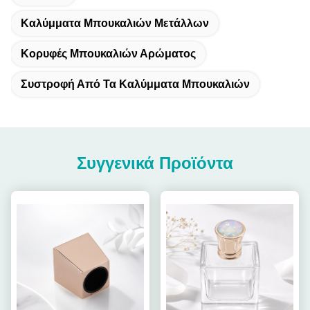
Καλύμματα Μπουκαλιών Μετάλλων
Κορυφές Μπουκαλιών Αρώματος
Συστροφή Από Τα Καλύμματα Μπουκαλιών
Συγγενικά Προϊόντα