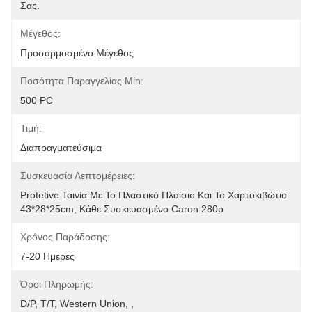
Σας.
Μέγεθος:
Προσαρμοσμένο Μέγεθος
Ποσότητα Παραγγελίας Min:
500 PC
Τιμή:
Διαπραγματεύσιμα
Συσκευασία Λεπτομέρειες:
Protetive Ταινία Με Το Πλαστικό Πλαίσιο Και Το Χαρτοκιβώτιο 
43*28*25cm, Κάθε Συσκευασμένο Caron 280p
Χρόνος Παράδοσης:
7-20 Ημέρες
Όροι Πληρωμής:
D/P, T/T, Western Union, ,