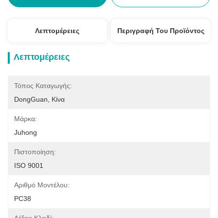
Λεπτομέρειες
Περιγραφή Του Προϊόντος
Λεπτομέρειες
Τόπος Καταγωγής:
DongGuan, Κίνα
Μάρκα:
Juhong
Πιστοποίηση:
ISO 9001
Αριθμό Μοντέλου:
PC38