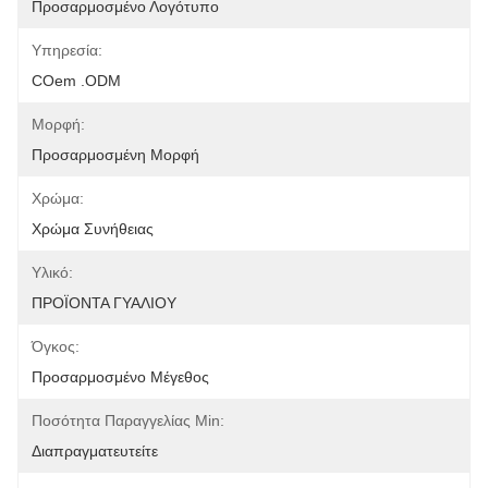
Προσαρμοσμένο Λογότυπο
Υπηρεσία:
COem .ODM
Μορφή:
Προσαρμοσμένη Μορφή
Χρώμα:
Χρώμα Συνήθειας
Υλικό:
ΠΡΟΪΟΝΤΑ ΓΥΑΛΙΟΥ
Όγκος:
Προσαρμοσμένο Μέγεθος
Ποσότητα Παραγγελίας Min:
Διαπραγματευτείτε