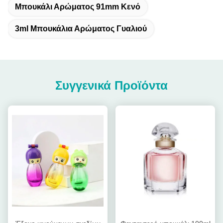
Μπουκάλι Αρώματος 91mm Κενό
3ml Μπουκάλια Αρώματος Γυαλιού
Συγγενικά Προϊόντα