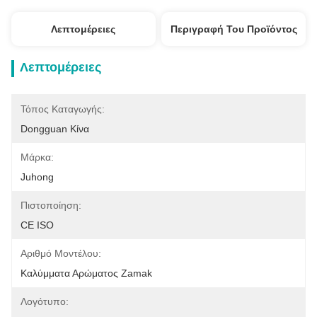
Λεπτομέρειες
Περιγραφή Του Προϊόντος
Λεπτομέρειες
Τόπος Καταγωγής:
Dongguan Κίνα
Μάρκα:
Juhong
Πιστοποίηση:
CE ISO
Αριθμό Μοντέλου:
Καλύμματα Αρώματος Zamak
Λογότυπο: