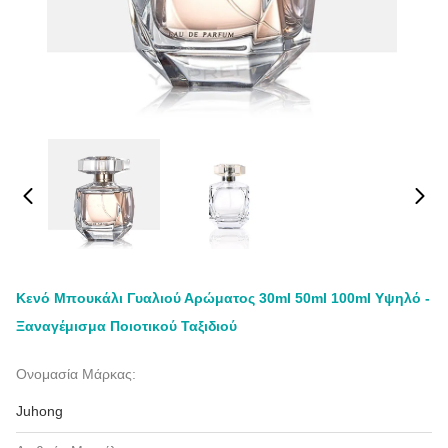
Κενό Μπουκάλι Γυαλιού Αρώματος 30ml 50ml 100ml Υψηλό -
Ξαναγέμισμα Ποιοτικού Ταξιδιού
Ονομασία Μάρκας:
Juhong