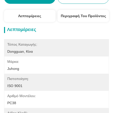
Λεπτομέρειες
Περιγραφή Του Προϊόντος
Λεπτομέρειες
Τόπος Καταγωγής:
Dongguan, Κίνα
Μάρκα:
Juhong
Πιστοποίηση:
ISO 9001
Αριθμό Μοντέλου:
PC38