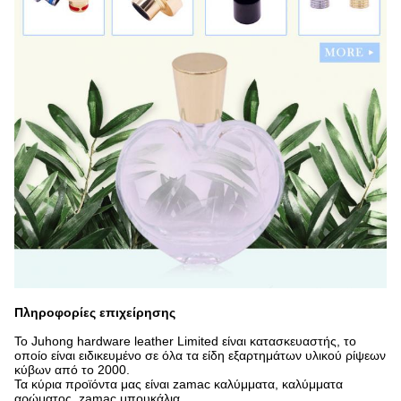
Πληροφορίες επιχείρησης
Το Juhong hardware leather Limited είναι κατασκευαστής, το
οποίο είναι ειδικευμένο σε όλα τα είδη εξαρτημάτων υλικού ρίψεων
κύβων από το 2000.
Τα κύρια προϊόντα μας είναι zamac καλύμματα, καλύμματα
αρώματος, zamac μπουκάλια.