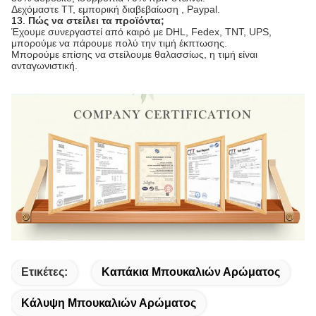
Δεχόμαστε TT, εμπορική διαβεβαίωση , Paypal.
13.
Πώς να στείλει τα προϊόντα;
Έχουμε συνεργαστεί από καιρό με DHL, Fedex, TNT, UPS,
μπορούμε να πάρουμε πολύ την τιμή έκπτωσης.
Μπορούμε επίσης να στείλουμε θαλασσίως, η τιμή είναι
ανταγωνιστική.
Ετικέτες:
Καπάκια Μπουκαλιών Αρώματος
Κάλυψη Μπουκαλιών Αρώματος