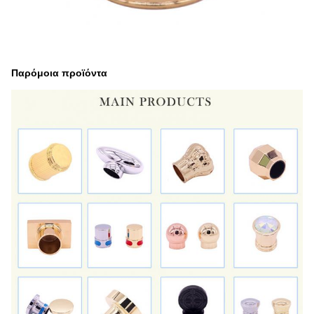
Παρόμοια προϊόντα