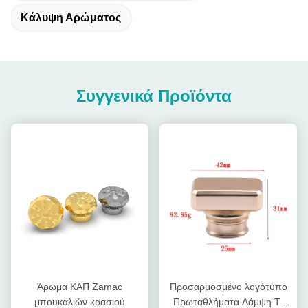
Κάλυψη Αρώματος
Συγγενικά Προϊόντα
Άρωμα ΚΑΠ Zamac
Προσαρμοσμένο λογότυπο
μπουκαλιών κρασιού
Πρωταθλήματα Λάμψη Τ-