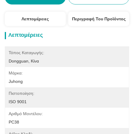
Λεπτομέρειες
Περιγραφή Του Προϊόντος
Λεπτομέρειες
Τόπος Καταγωγής:
Dongguan, Κίνα
Μάρκα:
Juhong
Πιστοποίηση:
ISO 9001
Αριθμό Μοντέλου:
PC38