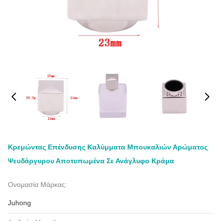
Κρεμώντας Επένδυσης Καλύμματα Μπουκαλιών Αρώματος
Ψευδάργυρου Αποτυπωμένα Σε Ανάγλυφο Κράμα
Ονομασία Μάρκας:
Juhong