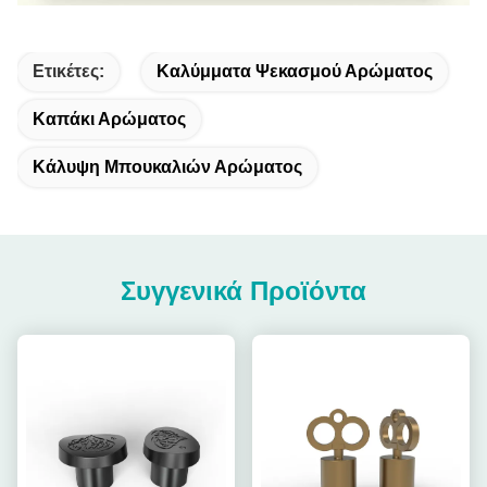
Ετικέτες:
Καλύμματα Ψεκασμού Αρώματος
Καπάκι Αρώματος
Κάλυψη Μπουκαλιών Αρώματος
Συγγενικά Προϊόντα