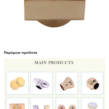
Παρόμοια προϊόντα