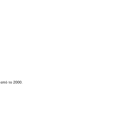
ν από το 2000.