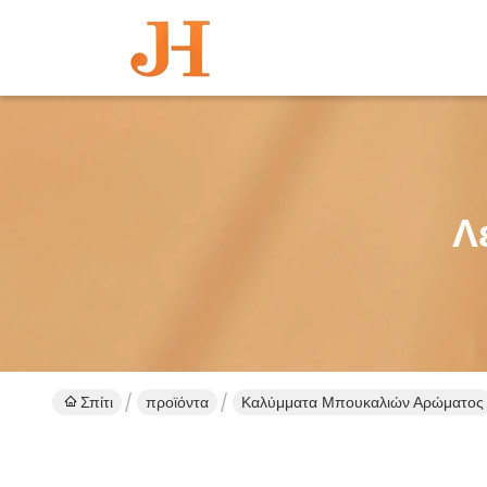
Λ
Σπίτι
προϊόντα
Καλύμματα Μπουκαλιών Αρώματος