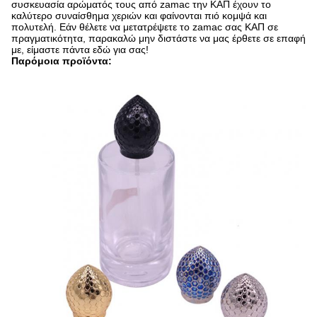
συσκευασία αρώματός τους από zamac την ΚΑΠ έχουν το
καλύτερο συναίσθημα χεριών και φαίνονται πιό κομψά και
πολυτελή. Εάν θέλετε να μετατρέψετε το zamac σας ΚΑΠ σε
πραγματικότητα, παρακαλώ μην διστάστε να μας έρθετε σε επαφή
με, είμαστε πάντα εδώ για σας!
Παρόμοια προϊόντα: