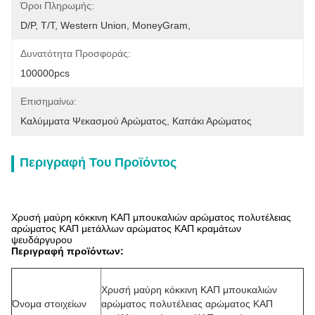
Όροι Πληρωμής:
D/P, T/T, Western Union, MoneyGram,
Δυνατότητα Προσφοράς:
100000pcs
Επισημαίνω:
Καλύμματα Ψεκασμού Αρώματος
, 
Καπάκι Αρώματος
Περιγραφή Του Προϊόντος
Χρυσή μαύρη κόκκινη ΚΑΠ μπουκαλιών αρώματος πολυτέλειας
αρώματος ΚΑΠ μετάλλων αρώματος ΚΑΠ κραμάτων
ψευδάργυρου
Περιγραφή προϊόντων:
Χρυσή μαύρη κόκκινη ΚΑΠ μπουκαλιών
Όνομα στοιχείων
αρώματος πολυτέλειας αρώματος ΚΑΠ