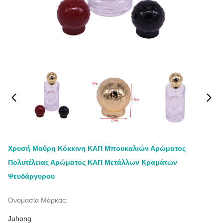
Χρυσή Μαύρη Κόκκινη ΚΑΠ Μπουκαλιών Αρώματος
Πολυτέλειας Αρώματος ΚΑΠ Μετάλλων Κραμάτων
Ψευδάργυρου
Ονομασία Μάρκας:
Juhong