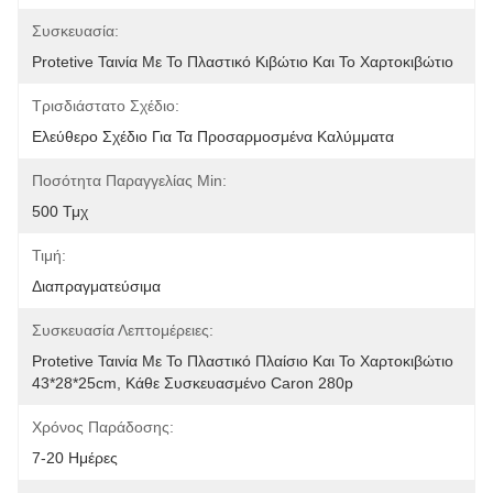
Συσκευασία:
Protetive Ταινία Με Το Πλαστικό Κιβώτιο Και Το Χαρτοκιβώτιο
Τρισδιάστατο Σχέδιο:
Ελεύθερο Σχέδιο Για Τα Προσαρμοσμένα Καλύμματα
Ποσότητα Παραγγελίας Min:
500 Τμχ
Τιμή:
Διαπραγματεύσιμα
Συσκευασία Λεπτομέρειες:
Protetive Ταινία Με Το Πλαστικό Πλαίσιο Και Το Χαρτοκιβώτιο 
43*28*25cm, Κάθε Συσκευασμένο Caron 280p
Χρόνος Παράδοσης:
7-20 Ημέρες