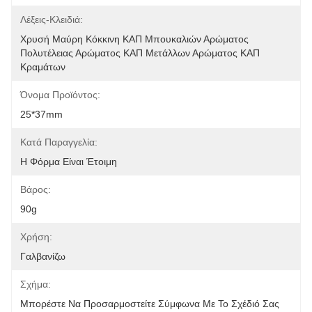
Λέξεις-Κλειδιά:
Χρυσή Μαύρη Κόκκινη ΚΑΠ Μπουκαλιών Αρώματος 
Πολυτέλειας Αρώματος ΚΑΠ Μετάλλων Αρώματος ΚΑΠ 
Κραμάτων 
Όνομα Προϊόντος:
25*37mm
Κατά Παραγγελία:
Η Φόρμα Είναι Έτοιμη
Βάρος:
90g
Χρήση:
Γαλβανίζω
Σχήμα:
Μπορέστε Να Προσαρμοστείτε Σύμφωνα Με Το Σχέδιό Σας