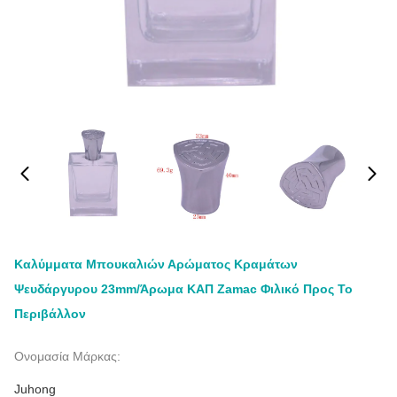
Καλύμματα Μπουκαλιών Αρώματος Κραμάτων
Ψευδάργυρου 23mm/άρωμα ΚΑΠ Zamac Φιλικό Προς Το
Περιβάλλον
Ονομασία Μάρκας:
Juhong