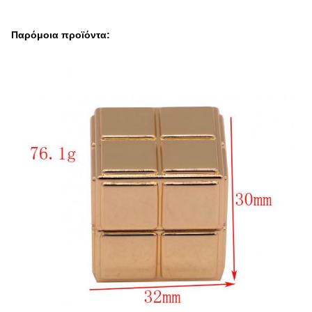
Παρόμοια προϊόντα: