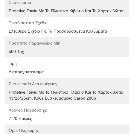
Συσκευασία:
Protetive Ταινία Με Το Πλαστικό Κιβώτιο Και Το Χαρτοκιβώτιο
Τρισδιάστατο Σχέδιο:
Ελεύθερο Σχέδιο Για Τα Προσαρμοσμένα Καλύμματα
Ποσότητα Παραγγελίας Min:
500 Τμχ
Τιμή:
Διαπραγματεύσιμα
Συσκευασία Λεπτομέρειες:
Protetive Ταινία Με Το Πλαστικό Πλαίσιο Και Το Χαρτοκιβώτιο 
43*28*25cm, Κάθε Συσκευασμένο Caron 280p
Χρόνος Παράδοσης:
7-20 Ημέρες
Όροι Πληρωμής: