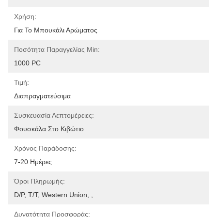
Χρήση:
Για Το Μπουκάλι Αρώματος
Ποσότητα Παραγγελίας Min:
1000 PC
Τιμή:
Διαπραγματεύσιμα
Συσκευασία Λεπτομέρειες:
Φουσκάλα Στο Κιβώτιο
Χρόνος Παράδοσης:
7-20 Ημέρες
Όροι Πληρωμής:
D/P, T/T, Western Union, ,
Δυνατότητα Προσφοράς: