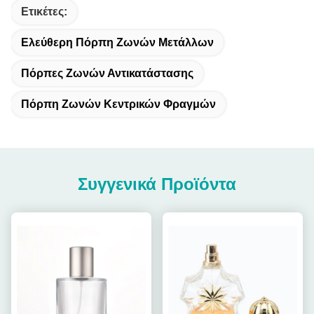
Ετικέτες:
Ελεύθερη Πόρπη Ζωνών Μετάλλων
Πόρπες Ζωνών Αντικατάστασης
Πόρπη Ζωνών Κεντρικών Φραγμών
Συγγενικά Προϊόντα