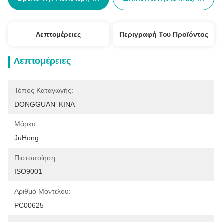
Λεπτομέρειες
Περιγραφή Του Προϊόντος
Λεπτομέρειες
Τόπος Καταγωγής:
DONGGUAN, ΚΙΝΑ
Μάρκα:
JuHong
Πιστοποίηση:
ISO9001
Αριθμό Μοντέλου:
PC00625