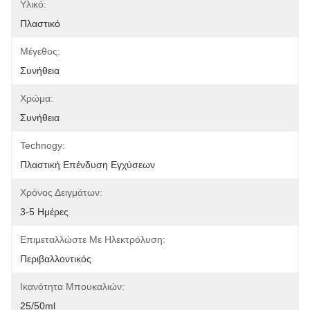
Υλικό:
Πλαστικό
Μέγεθος:
Συνήθεια
Χρώμα:
Συνήθεια
Technogy:
Πλαστική Επένδυση Εγχύσεων
Χρόνος Δειγμάτων:
3-5 Ημέρες
Επιμεταλλώστε Με Ηλεκτρόλυση:
Περιβαλλοντικός
Ικανότητα Μπουκαλιών:
25/50ml