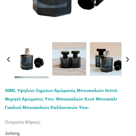
30ML Υψηλών Σημείων Αρώματος Μπουκαλιών Λεπτό
Φορητό Αρώματος Υπο- Μπουκαλιών Κενό Μπουκάλι
Γυαλιού Μπουκαλιών Καλλυντικών Υπο-
Ονομασία Μάρκας:
JuHong